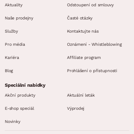
Aktuality
Odstoupení od smlouvy
Naše prodejny
Časté otázky
Služby
Kontaktujte nás
Pro média
Oznámení - Whistleblowing
Kariéra
Affiliate program
Blog
Prohlášení o přístupnosti
Speciální nabídky
Akční produkty
Aktuální leták
E-shop speciál
Výprodej
Novinky