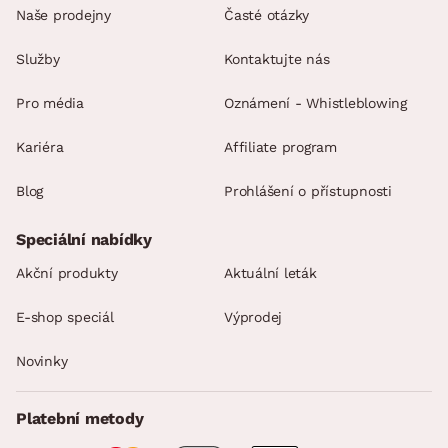
Naše prodejny
Časté otázky
Služby
Kontaktujte nás
Pro média
Oznámení - Whistleblowing
Kariéra
Affiliate program
Blog
Prohlášení o přístupnosti
Speciální nabídky
Akční produkty
Aktuální leták
E-shop speciál
Výprodej
Novinky
Platební metody