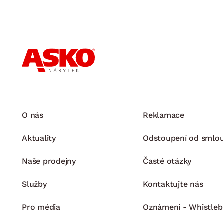
O nás
Reklamace
Aktuality
Odstoupení od smlo
Naše prodejny
Časté otázky
Služby
Kontaktujte nás
Pro média
Oznámení - Whistleb