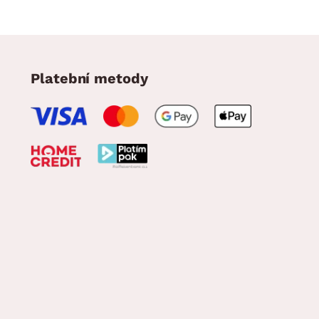
Platební metody