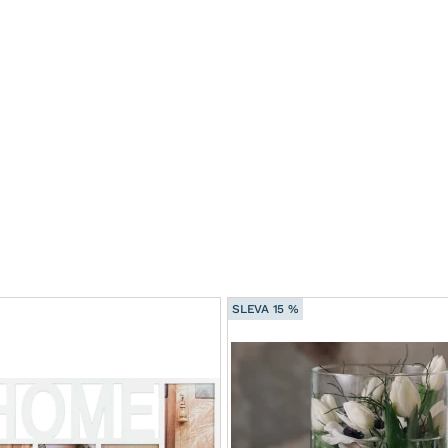
SLEVA 15 %