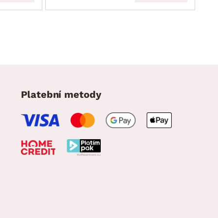
Platební metody