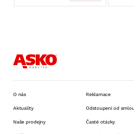
O nás
Reklamace
Aktuality
Odstoupení od smlo
Naše prodejny
Časté otázky