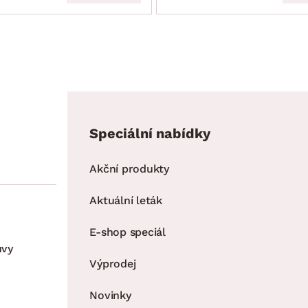
Speciální nabídky
Akční produkty
Aktuální leták
E-shop speciál
uvy
Výprodej
Novinky