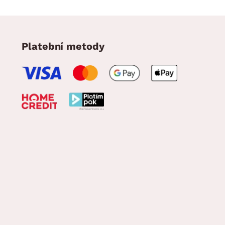
Platební metody