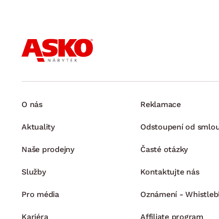
O nás
Reklamace
Aktuality
Odstoupení od smlo
Naše prodejny
Časté otázky
Služby
Kontaktujte nás
Pro média
Oznámení - Whistleb
Kariéra
Affiliate program