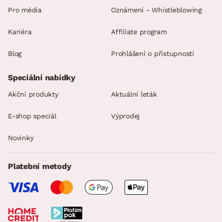
Pro média
Oznámení - Whistleblowing
Kariéra
Affiliate program
Blog
Prohlášení o přístupnosti
Speciální nabídky
Akční produkty
Aktuální leták
E-shop speciál
Výprodej
Novinky
Platební metody