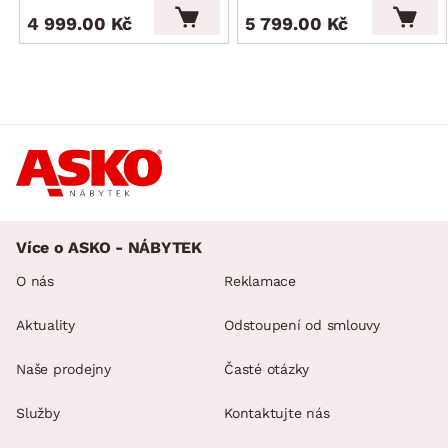
4 999.00 Kč
5 799.00 Kč
Více o ASKO - NÁBYTEK
O nás
Reklamace
Aktuality
Odstoupení od smlouvy
Naše prodejny
Časté otázky
Služby
Kontaktujte nás