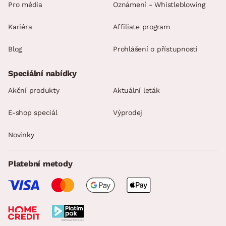
Pro média
Oznámení - Whistleblowing
Kariéra
Affiliate program
Blog
Prohlášení o přístupnosti
Speciální nabídky
Akční produkty
Aktuální leták
E-shop speciál
Výprodej
Novinky
Platební metody