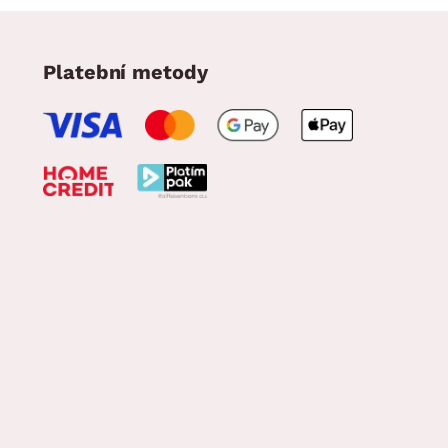
Platební metody