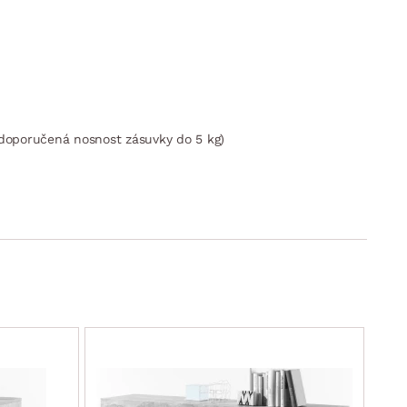
, doporučená nosnost zásuvky do 5 kg)