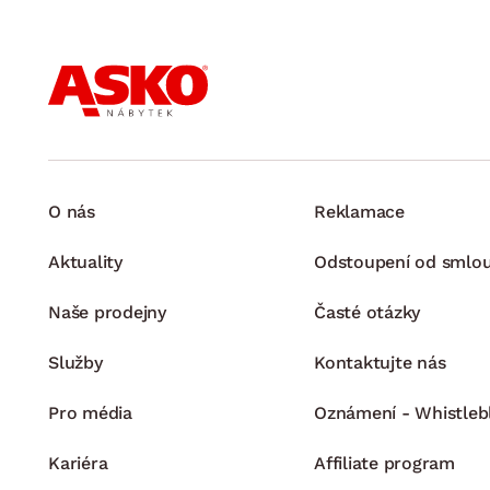
O nás
Reklamace
Aktuality
Odstoupení od smlo
Naše prodejny
Časté otázky
Služby
Kontaktujte nás
Pro média
Oznámení - Whistleb
Kariéra
Affiliate program