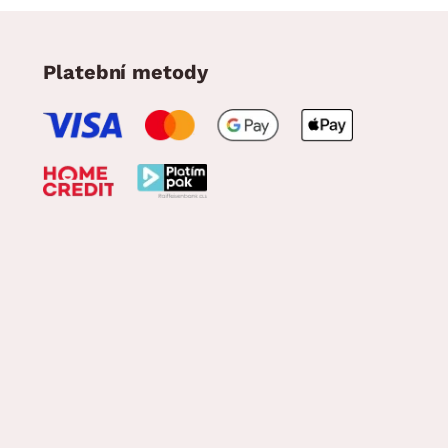
Platební metody