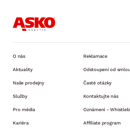
O nás
Reklamace
Aktuality
Odstoupení od smlo
Naše prodejny
Časté otázky
Služby
Kontaktujte nás
Pro média
Oznámení - Whistleb
Kariéra
Affiliate program