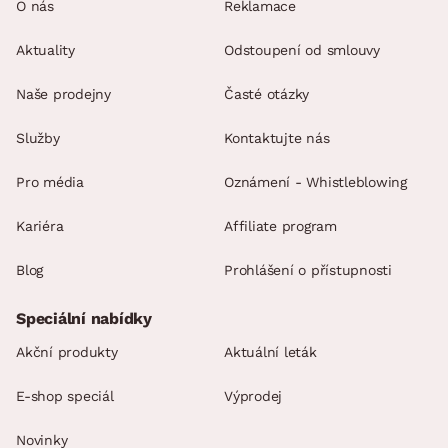
O nás
Reklamace
Aktuality
Odstoupení od smlouvy
Naše prodejny
Časté otázky
Služby
Kontaktujte nás
Pro média
Oznámení - Whistleblowing
Kariéra
Affiliate program
Blog
Prohlášení o přístupnosti
Speciální nabídky
Akční produkty
Aktuální leták
E-shop speciál
Výprodej
Novinky