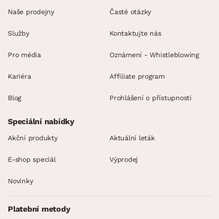
Naše prodejny
Časté otázky
Služby
Kontaktujte nás
Pro média
Oznámení - Whistleblowing
Kariéra
Affiliate program
Blog
Prohlášení o přístupnosti
Speciální nabídky
Akční produkty
Aktuální leták
E-shop speciál
Výprodej
Novinky
Platební metody