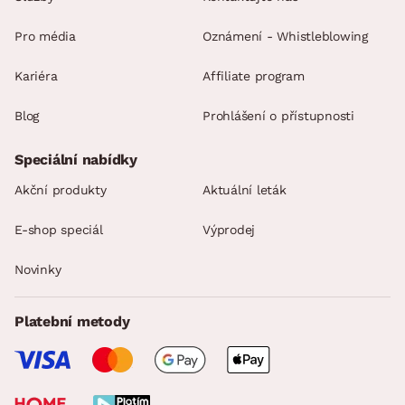
Pro média
Oznámení - Whistleblowing
Kariéra
Affiliate program
Blog
Prohlášení o přístupnosti
Speciální nabídky
Akční produkty
Aktuální leták
E-shop speciál
Výprodej
Novinky
Platební metody