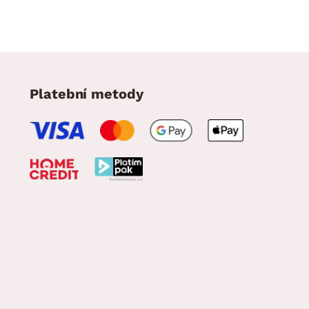
Platební metody