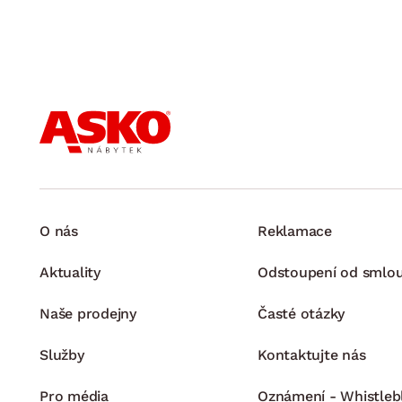
O nás
Reklamace
Aktuality
Odstoupení od smlo
Naše prodejny
Časté otázky
Služby
Kontaktujte nás
Pro média
Oznámení - Whistleb