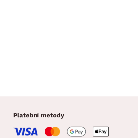
Platební metody