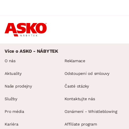
Více o ASKO - NÁBYTEK
O nás
Reklamace
Aktuality
Odstoupení od smlouvy
Naše prodejny
Časté otázky
Služby
Kontaktujte nás
Pro média
Oznámení - Whistleblowing
Kariéra
Affiliate program