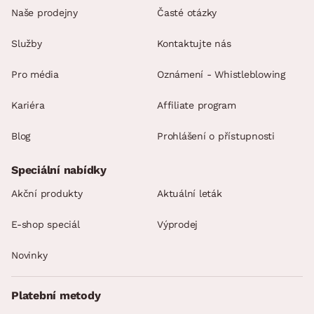
Naše prodejny
Časté otázky
Služby
Kontaktujte nás
Pro média
Oznámení - Whistleblowing
Kariéra
Affiliate program
Blog
Prohlášení o přístupnosti
Speciální nabídky
Akční produkty
Aktuální leták
E-shop speciál
Výprodej
Novinky
Platební metody