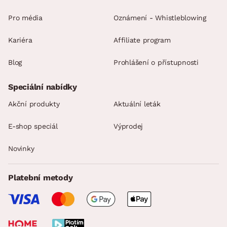
Pro média
Oznámení - Whistleblowing
Kariéra
Affiliate program
Blog
Prohlášení o přístupnosti
Speciální nabídky
Akční produkty
Aktuální leták
E-shop speciál
Výprodej
Novinky
Platební metody