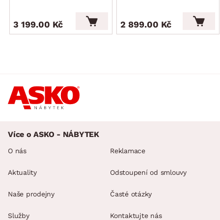
3 199.00 Kč
2 899.00 Kč
Více o ASKO - NÁBYTEK
O nás
Reklamace
Aktuality
Odstoupení od smlouvy
Naše prodejny
Časté otázky
Služby
Kontaktujte nás