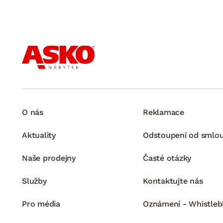
O nás
Reklamace
Aktuality
Odstoupení od smlo
Naše prodejny
Časté otázky
Služby
Kontaktujte nás
Pro média
Oznámení - Whistleb