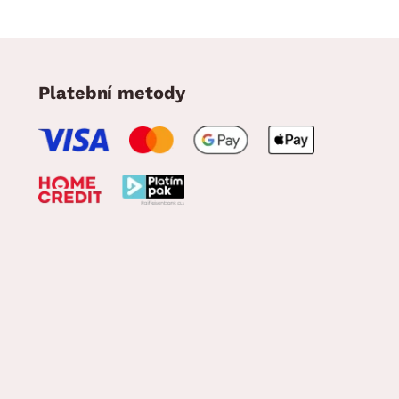
Platební metody