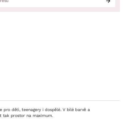
pro děti, teenagery i dospělé. V bílé barvě a
ít tak prostor na maximum.