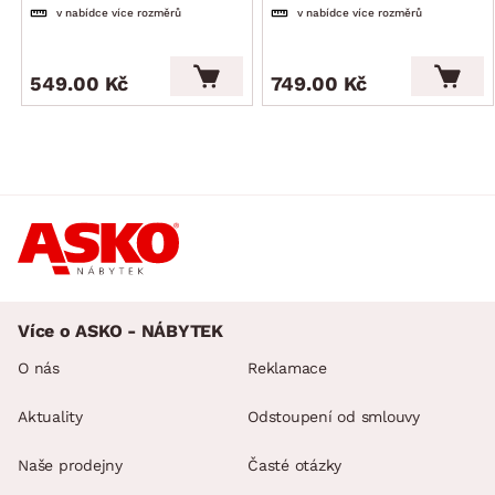
v nabídce více rozměrů
v nabídce více rozměrů
549.00 Kč
749.00 Kč
Více o ASKO - NÁBYTEK
O nás
Reklamace
Aktuality
Odstoupení od smlouvy
Naše prodejny
Časté otázky