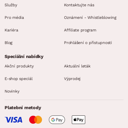
Služby
Kontaktujte nás
Pro média
Oznámení - Whistleblowing
Kariéra
Affiliate program
Blog
Prohlášení o přístupnosti
Speciální nabídky
Akční produkty
Aktuální leták
E-shop speciál
Výprodej
Novinky
Platební metody