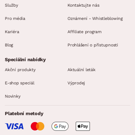
Služby
Kontaktujte nás
Pro média
Oznámení - Whistleblowing
Kariéra
Affiliate program
Blog
Prohlášení o přístupnosti
Speciální nabídky
Akční produkty
Aktuální leták
E-shop speciál
Výprodej
Novinky
Platební metody