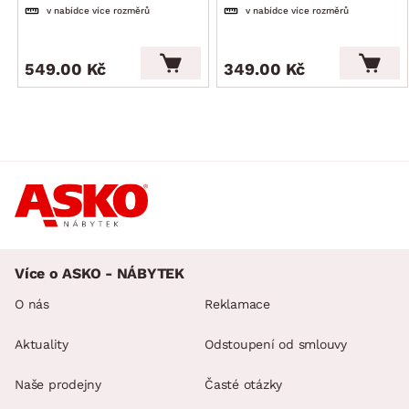
v nabídce více rozměrů
v nabídce více rozměrů
549.00 Kč
349.00 Kč
Více o ASKO - NÁBYTEK
O nás
Reklamace
Aktuality
Odstoupení od smlouvy
Naše prodejny
Časté otázky