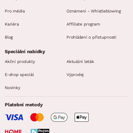
Pro média
Oznámení - Whistleblowing
Kariéra
Affiliate program
Blog
Prohlášení o přístupnosti
Speciální nabídky
Akční produkty
Aktuální leták
E-shop speciál
Výprodej
Novinky
Platební metody