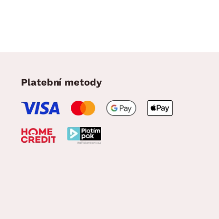
Platební metody