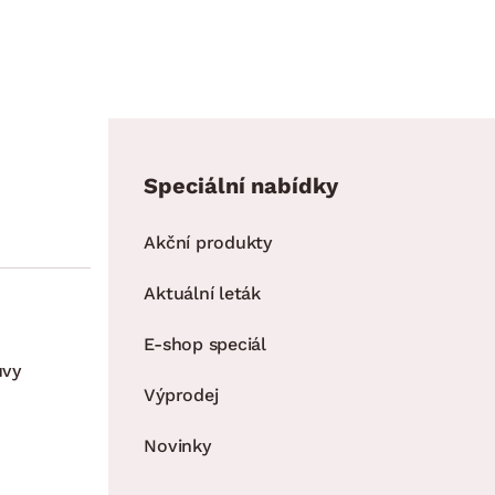
Speciální nabídky
Akční produkty
Aktuální leták
E-shop speciál
uvy
Výprodej
Novinky