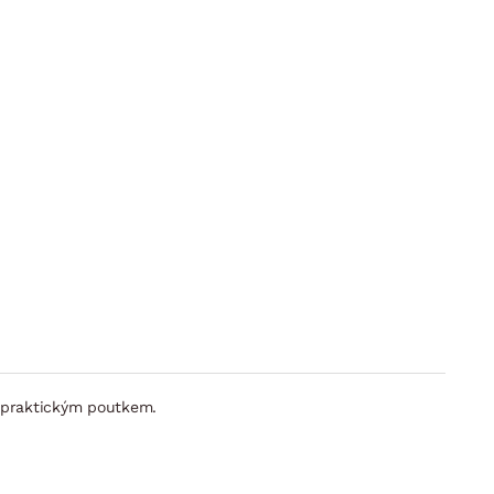
 praktickým poutkem.