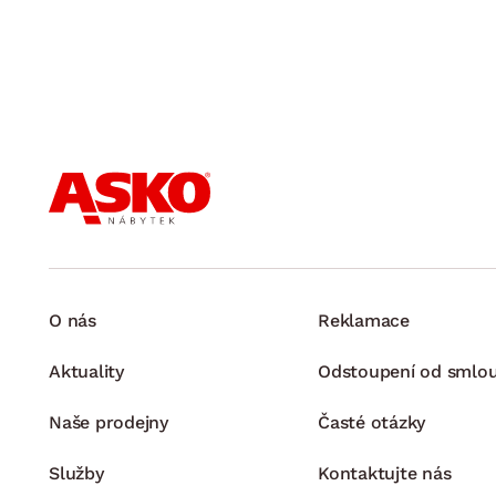
O nás
Reklamace
Aktuality
Odstoupení od smlo
Naše prodejny
Časté otázky
Služby
Kontaktujte nás