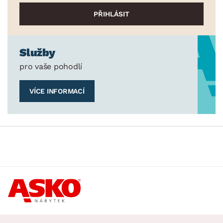
Služby
pro vaše pohodlí
VÍCE INFORMACÍ