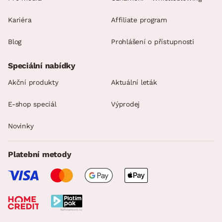
Kariéra
Affiliate program
Blog
Prohlášení o přístupnosti
Speciální nabídky
Akční produkty
Aktuální leták
E-shop speciál
Výprodej
Novinky
Platební metody