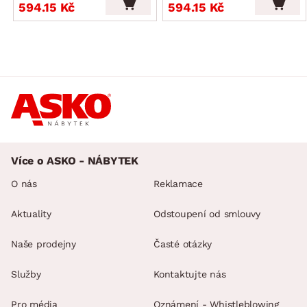
594.15 Kč
594.15 Kč
Více o ASKO - NÁBYTEK
O nás
Reklamace
Aktuality
Odstoupení od smlouvy
Naše prodejny
Časté otázky
Služby
Kontaktujte nás
Pro média
Oznámení - Whistleblowing