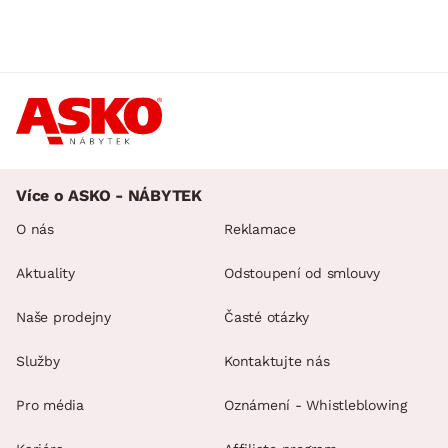
Více o ASKO - NÁBYTEK
O nás
Reklamace
Aktuality
Odstoupení od smlouvy
Naše prodejny
Časté otázky
Služby
Kontaktujte nás
Pro média
Oznámení - Whistleblowing