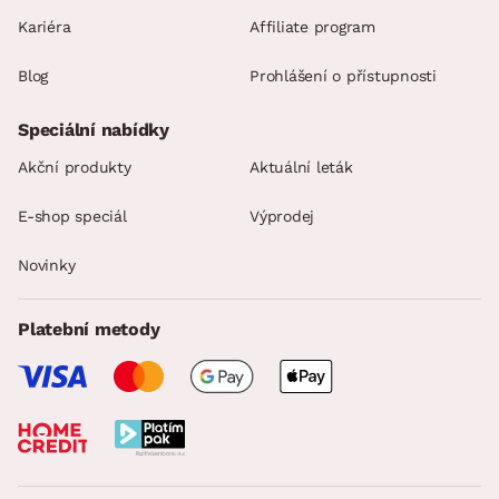
Kariéra
Affiliate program
Blog
Prohlášení o přístupnosti
Speciální nabídky
Akční produkty
Aktuální leták
E-shop speciál
Výprodej
Novinky
Platební metody