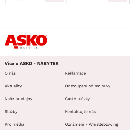
Více o ASKO - NÁBYTEK
O nás
Reklamace
Aktuality
Odstoupení od smlouvy
Naše prodejny
Časté otázky
Služby
Kontaktujte nás
Pro média
Oznámení - Whistleblowing