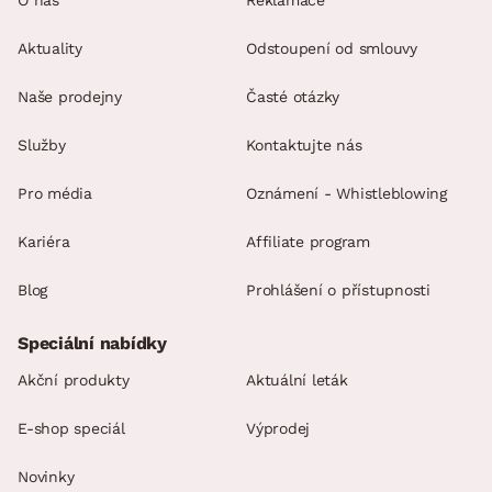
Aktuality
Odstoupení od smlouvy
Naše prodejny
Časté otázky
Služby
Kontaktujte nás
Pro média
Oznámení - Whistleblowing
Kariéra
Affiliate program
Blog
Prohlášení o přístupnosti
Speciální nabídky
Akční produkty
Aktuální leták
E-shop speciál
Výprodej
Novinky