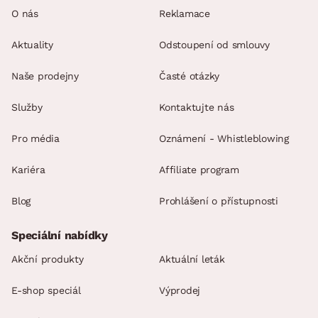
O nás
Reklamace
Aktuality
Odstoupení od smlouvy
Naše prodejny
Časté otázky
Služby
Kontaktujte nás
Pro média
Oznámení - Whistleblowing
Kariéra
Affiliate program
Blog
Prohlášení o přístupnosti
Speciální nabídky
Akční produkty
Aktuální leták
E-shop speciál
Výprodej