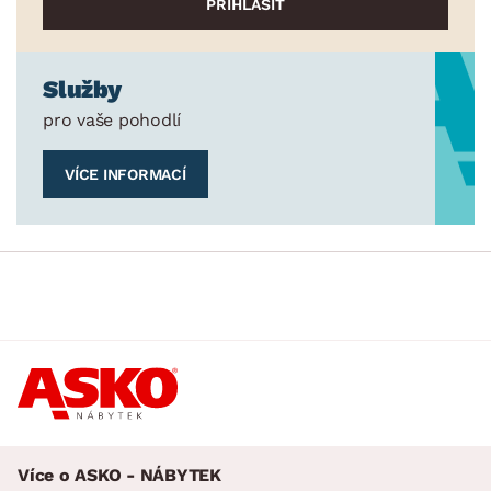
Služby
pro vaše pohodlí
VÍCE INFORMACÍ
Více o ASKO - NÁBYTEK