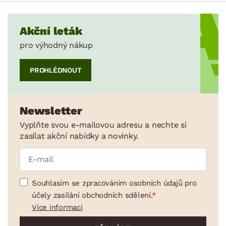
Akční leták
pro výhodný nákup
PROHLÉDNOUT
Newsletter
Vyplňte svou e-mailovou adresu a nechte si
zasílat akční nabídky a novinky.
Souhlasím se zpracováním osobních údajů pro
účely zasílání obchodních sdělení.
Více informací