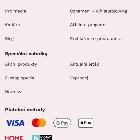
Pro média
Oznámení - Whistleblowing
Kariéra
Affiliate program
Blog
Prohlášení o přístupnosti
Speciální nabídky
Akční produkty
Aktuální leták
E-shop speciál
Výprodej
Novinky
Platební metody