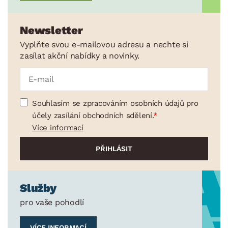
Newsletter
Vyplňte svou e-mailovou adresu a nechte si
zasílat akční nabídky a novinky.
Souhlasím se zpracováním osobních údajů pro
účely zasílání obchodních sdělení.
Více informací
Služby
pro vaše pohodlí
VÍCE INFORMACÍ