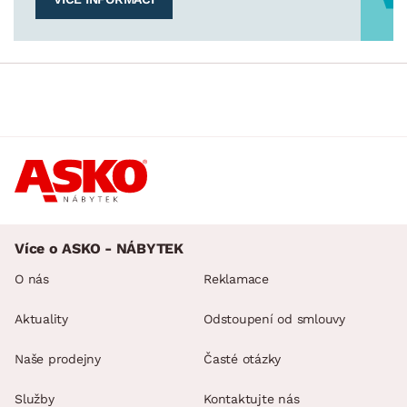
Více o ASKO - NÁBYTEK
O nás
Reklamace
Aktuality
Odstoupení od smlouvy
Naše prodejny
Časté otázky
Služby
Kontaktujte nás