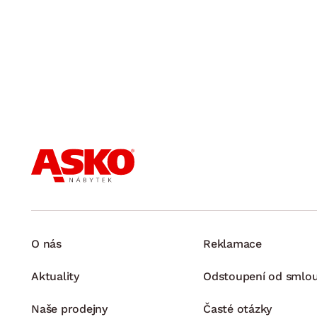
O nás
Reklamace
Aktuality
Odstoupení od smlo
Naše prodejny
Časté otázky