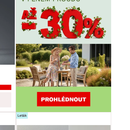
Leták