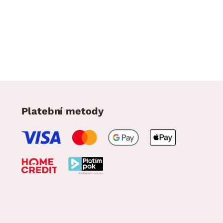
Platební metody