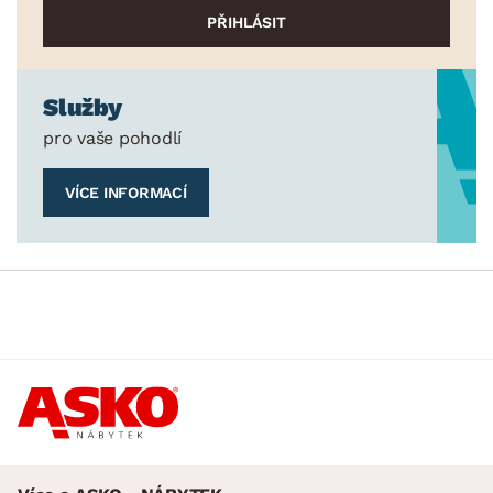
Služby
pro vaše pohodlí
VÍCE INFORMACÍ