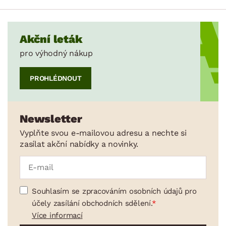
Akční leták
pro výhodný nákup
PROHLÉDNOUT
Newsletter
Vyplňte svou e-mailovou adresu a nechte si
zasílat akční nabídky a novinky.
Souhlasím se zpracováním osobních údajů pro
účely zasílání obchodních sdělení.
Více informací