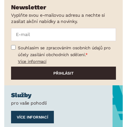
Newsletter
Vyplňte svou e-mailovou adresu a nechte si
zasílat akční nabídky a novinky.
Souhlasím se zpracováním osobních údajů pro
účely zasílání obchodních sdělení.
Více informací
Služby
pro vaše pohodlí
VÍCE INFORMACÍ