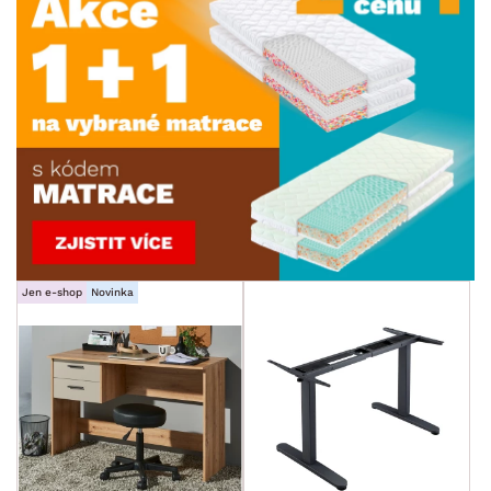
Jen e-shop
Novinka