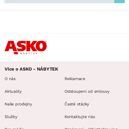
Více o ASKO - NÁBYTEK
O nás
Reklamace
Aktuality
Odstoupení od smlouvy
Naše prodejny
Časté otázky
Služby
Kontaktujte nás