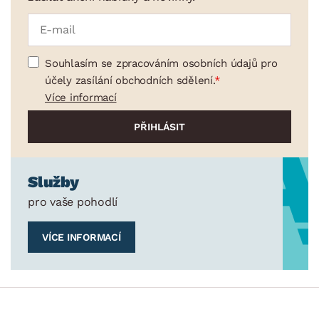
Souhlasím se zpracováním osobních údajů pro
účely zasílání obchodních sdělení.
Více informací
Služby
pro vaše pohodlí
VÍCE INFORMACÍ