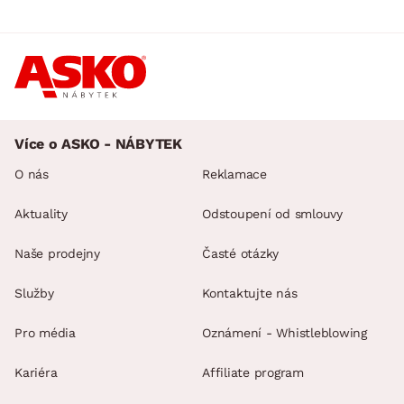
Více o ASKO - NÁBYTEK
O nás
Reklamace
Aktuality
Odstoupení od smlouvy
Naše prodejny
Časté otázky
Služby
Kontaktujte nás
Pro média
Oznámení - Whistleblowing
Kariéra
Affiliate program