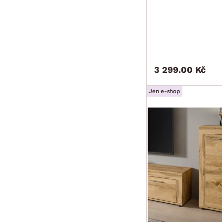
3 299.00 Kč
Jen e-shop