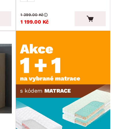
1 399.00 Kč
1 199.00 Kč