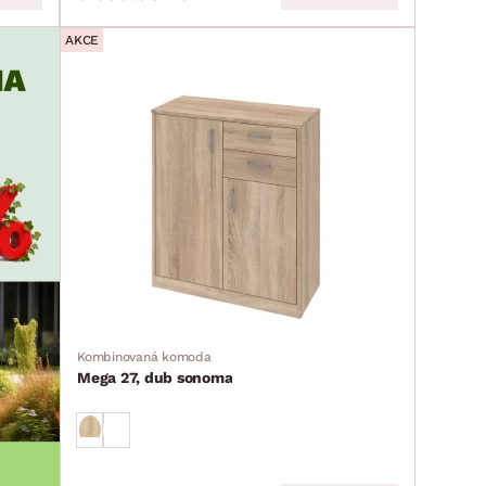
AKCE
Kombinovaná komoda
Mega 27, dub sonoma