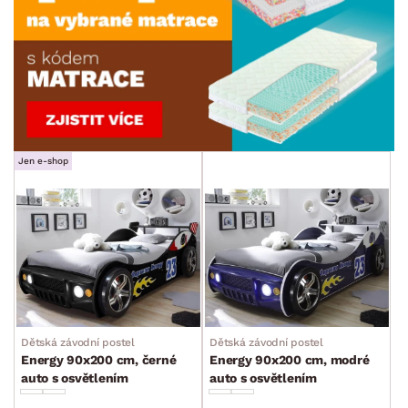
Jen e-shop
Dětská závodní postel
Dětská závodní postel
Energy 90x200 cm, černé
Energy 90x200 cm, modré
auto s osvětlením
auto s osvětlením