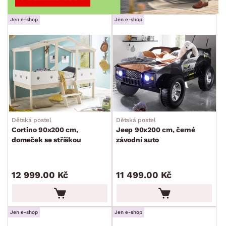
Jen e-shop
Jen e-shop
Dětská postel
Dětská postel
Cortino 90x200 cm,
Jeep 90x200 cm, černé
domeček se stříškou
závodní auto
12 999.00 Kč
11 499.00 Kč
Jen e-shop
Jen e-shop