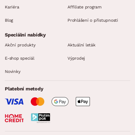
Kariéra
Affiliate program
Blog
Prohlášení o přístupnosti
Speciální nabídky
Akční produkty
Aktuální leták
E-shop speciál
Výprodej
Novinky
Platební metody