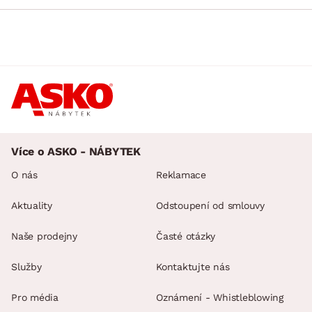
Více o ASKO - NÁBYTEK
O nás
Reklamace
Aktuality
Odstoupení od smlouvy
Naše prodejny
Časté otázky
Služby
Kontaktujte nás
Pro média
Oznámení - Whistleblowing