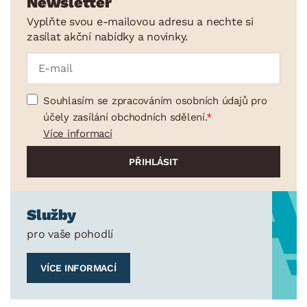
Newsletter
Vyplňte svou e-mailovou adresu a nechte si
zasílat akční nabídky a novinky.
Souhlasím se zpracováním osobních údajů pro
účely zasílání obchodních sdělení.
Více informací
Služby
pro vaše pohodlí
VÍCE INFORMACÍ