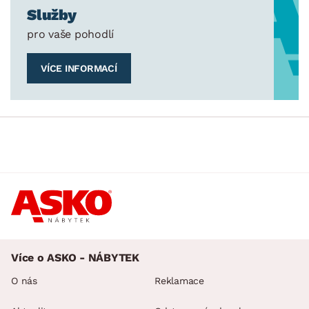
Služby
pro vaše pohodlí
VÍCE INFORMACÍ
Více o ASKO - NÁBYTEK
O nás
Reklamace