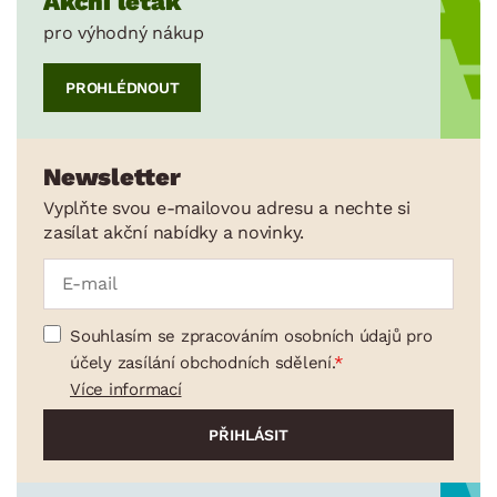
Akční leták
pro výhodný nákup
PROHLÉDNOUT
Newsletter
Vyplňte svou e-mailovou adresu a nechte si
zasílat akční nabídky a novinky.
Souhlasím se zpracováním osobních údajů pro
účely zasílání obchodních sdělení.
Více informací