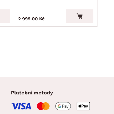
2 999.00 Kč
Platební metody