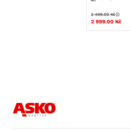
3 499.00 Kč
2 999.00 Kč