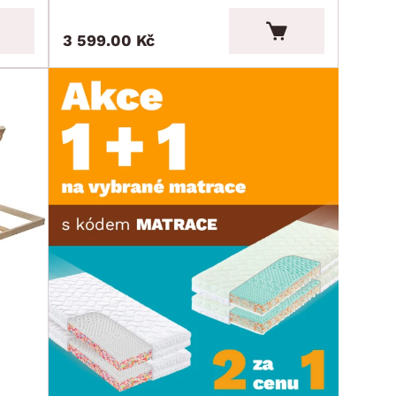
3 599.00 Kč