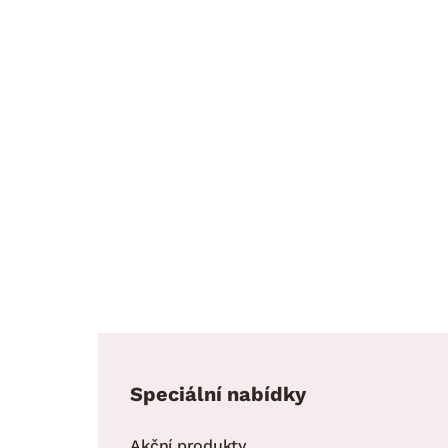
Speciální nabídky
Akční produkty