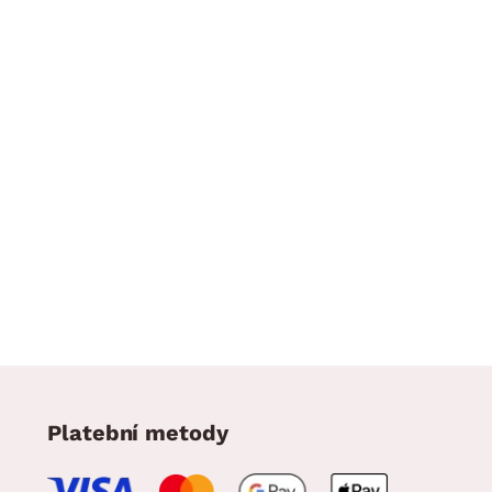
Platební metody