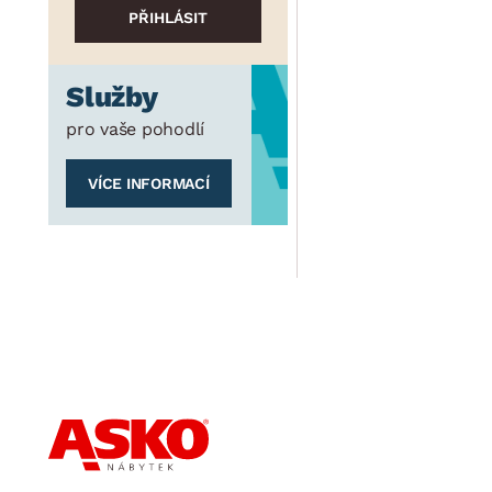
Služby
pro vaše pohodlí
VÍCE INFORMACÍ