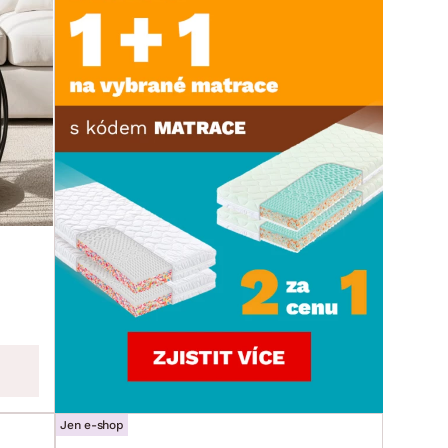
Jen e-shop