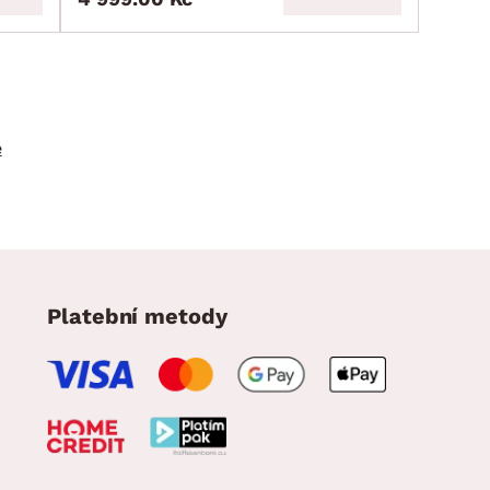
e
Platební metody