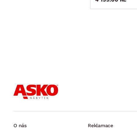
O nás
Reklamace