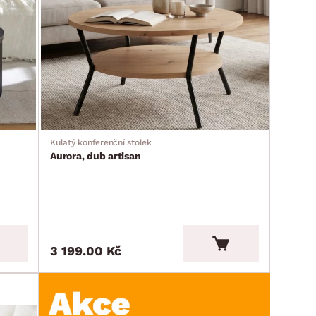
Kulatý konferenční stolek
Aurora, dub artisan
3 199.00 Kč