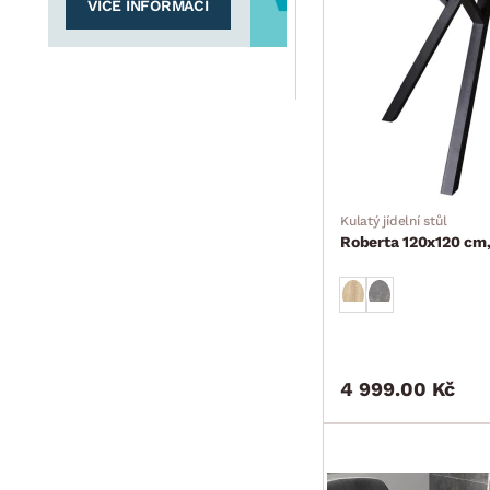
VÍCE INFORMACÍ
Kulatý jídelní stůl
Roberta 120x120 cm
4 999.00 Kč