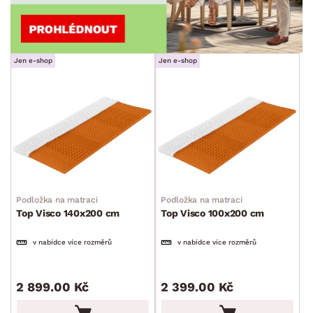
Jen e-shop
Jen e-shop
Podložka na matraci
Podložka na matraci
Top Visco 140x200 cm
Top Visco 100x200 cm
v nabídce více rozměrů
v nabídce více rozměrů
2 899.00 Kč
2 399.00 Kč