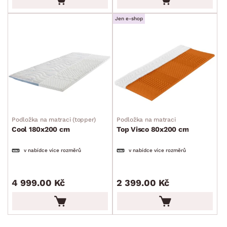
Jen e-shop
Podložka na matraci (topper)
Podložka na matraci
Cool 180x200 cm
Top Visco 80x200 cm
v nabídce více rozměrů
v nabídce více rozměrů
4 999.00 Kč
2 399.00 Kč