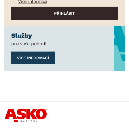
Více informací
Služby
pro vaše pohodlí
VÍCE INFORMACÍ