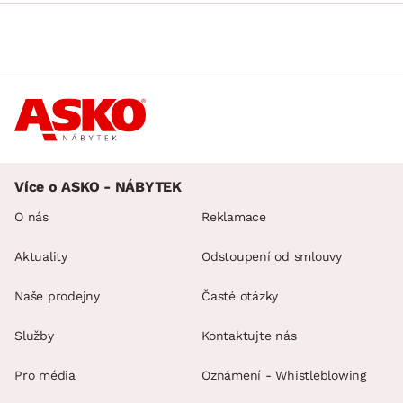
Více o ASKO - NÁBYTEK
O nás
Reklamace
Aktuality
Odstoupení od smlouvy
Naše prodejny
Časté otázky
Služby
Kontaktujte nás
Pro média
Oznámení - Whistleblowing