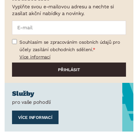
Vyplňte svou e-mailovou adresu a nechte si
zasílat akční nabídky a novinky.
Souhlasím se zpracováním osobních údajů pro
účely zasílání obchodních sdělení.
Více informací
Služby
pro vaše pohodlí
VÍCE INFORMACÍ