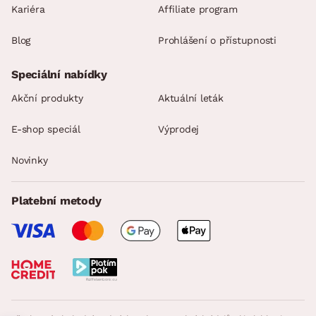
Kariéra
Affiliate program
Blog
Prohlášení o přístupnosti
Speciální nabídky
Akční produkty
Aktuální leták
E-shop speciál
Výprodej
Novinky
Platební metody