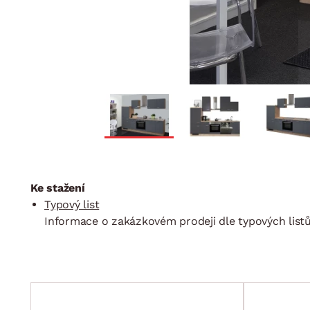
Ke stažení
Typový list
Informace o zakázkovém prodeji dle typových listů