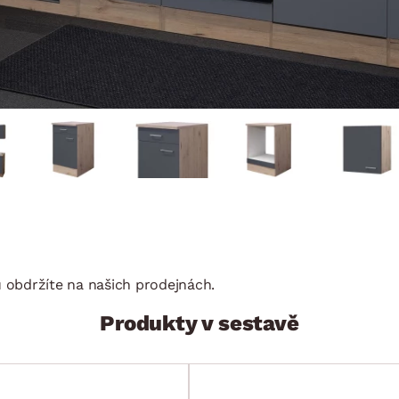
 obdržíte na našich prodejnách.
Produkty v sestavě