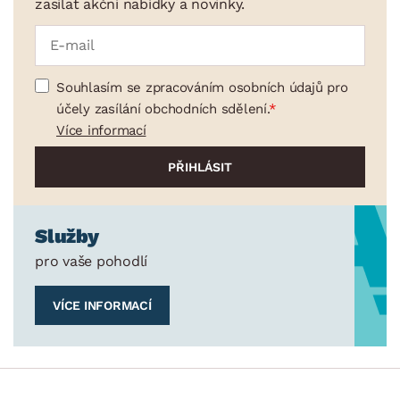
zasílat akční nabídky a novinky.
Souhlasím se zpracováním osobních údajů pro
účely zasílání obchodních sdělení.
Více informací
Služby
pro vaše pohodlí
VÍCE INFORMACÍ