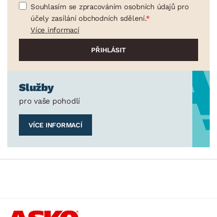
Souhlasím se zpracováním osobních údajů pro
účely zasílání obchodních sdělení.
Více informací
Služby
pro vaše pohodlí
VÍCE INFORMACÍ