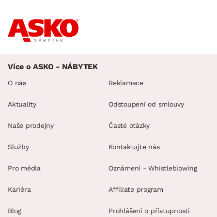
Více o ASKO - NÁBYTEK
O nás
Reklamace
Aktuality
Odstoupení od smlouvy
Naše prodejny
Časté otázky
Služby
Kontaktujte nás
Pro média
Oznámení - Whistleblowing
Kariéra
Affiliate program
Blog
Prohlášení o přístupnosti