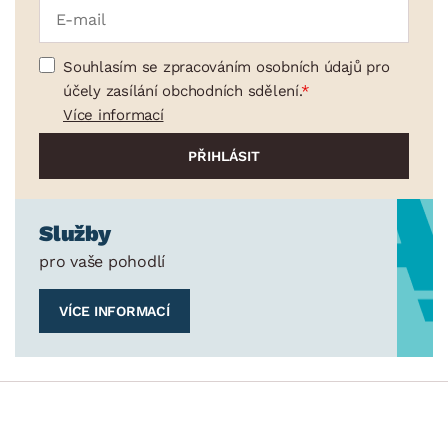
Souhlasím se zpracováním osobních údajů pro
účely zasílání obchodních sdělení.
Více informací
Služby
pro vaše pohodlí
VÍCE INFORMACÍ