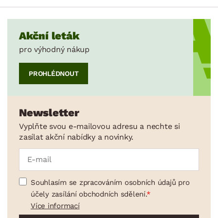
Akční leták
pro výhodný nákup
PROHLÉDNOUT
Newsletter
Vyplňte svou e-mailovou adresu a nechte si
zasílat akční nabídky a novinky.
Souhlasím se zpracováním osobních údajů pro
účely zasílání obchodních sdělení.
Více informací