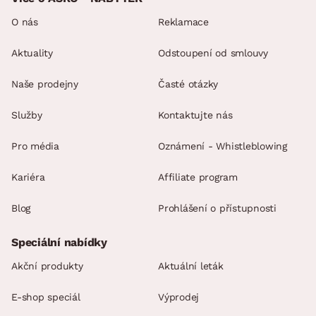
O nás
Reklamace
Aktuality
Odstoupení od smlouvy
Naše prodejny
Časté otázky
Služby
Kontaktujte nás
Pro média
Oznámení - Whistleblowing
Kariéra
Affiliate program
Blog
Prohlášení o přístupnosti
Speciální nabídky
Akční produkty
Aktuální leták
E-shop speciál
Výprodej