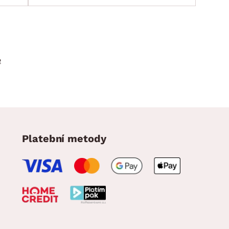
e
Platební metody