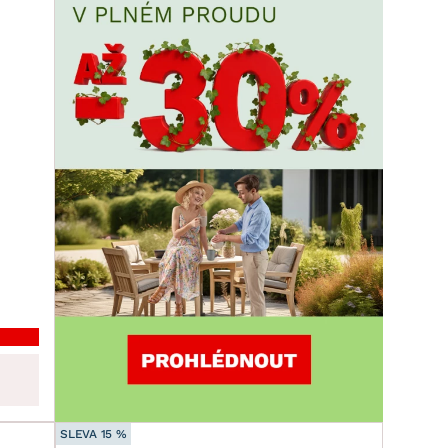
SLEVA 15 %