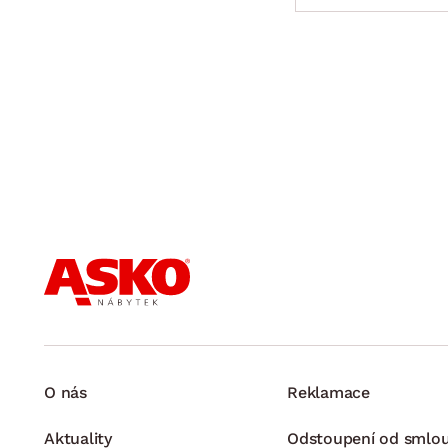
O nás
Reklamace
Aktuality
Odstoupení od smlo