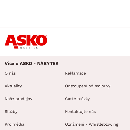
Více o ASKO - NÁBYTEK
O nás
Reklamace
Aktuality
Odstoupení od smlouvy
Naše prodejny
Časté otázky
Služby
Kontaktujte nás
Pro média
Oznámení - Whistleblowing