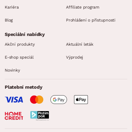
Kariéra
Affiliate program
Blog
Prohlášení o přístupnosti
Speciální nabídky
Akční produkty
Aktuální leták
E-shop speciál
Výprodej
Novinky
Platební metody