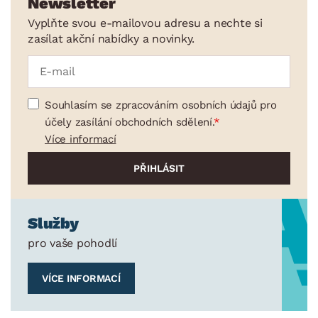
Newsletter
Vyplňte svou e-mailovou adresu a nechte si
zasílat akční nabídky a novinky.
Souhlasím se zpracováním osobních údajů pro
účely zasílání obchodních sdělení.
Více informací
Služby
pro vaše pohodlí
VÍCE INFORMACÍ