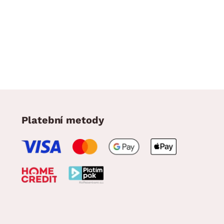
Platební metody