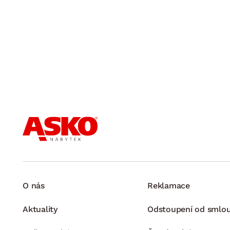
O nás
Reklamace
Aktuality
Odstoupení od smlo