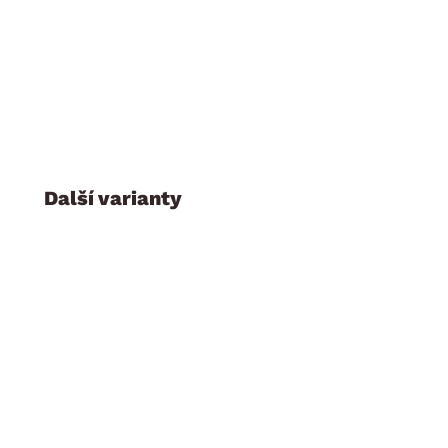
Další varianty