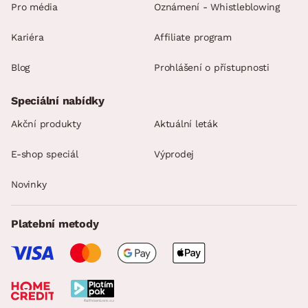
Pro média
Oznámení - Whistleblowing
Kariéra
Affiliate program
Blog
Prohlášení o přístupnosti
Speciální nabídky
Akční produkty
Aktuální leták
E-shop speciál
Výprodej
Novinky
Platební metody